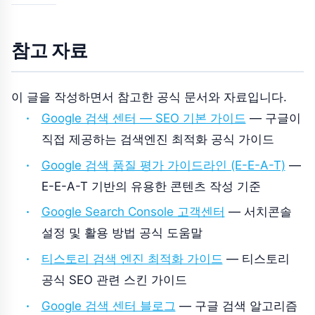
참고 자료
이 글을 작성하면서 참고한 공식 문서와 자료입니다.
Google 검색 센터 — SEO 기본 가이드
— 구글이
직접 제공하는 검색엔진 최적화 공식 가이드
Google 검색 품질 평가 가이드라인 (E-E-A-T)
—
E-E-A-T 기반의 유용한 콘텐츠 작성 기준
Google Search Console 고객센터
— 서치콘솔
설정 및 활용 방법 공식 도움말
티스토리 검색 엔진 최적화 가이드
— 티스토리
공식 SEO 관련 스킨 가이드
Google 검색 센터 블로그
— 구글 검색 알고리즘