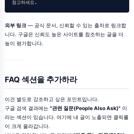
참고하세요.
외부 링크
— 공식 문서, 신뢰할 수 있는 출처로 링크합
니다. 구글은 신뢰도 높은 사이트를 참조하는 글을 더
높이 평가합니다.
FAQ 섹션을 추가하라
이건 별도로 강조하고 싶은 포인트입니다.
구글 검색 결과에는
"관련 질문(People Also Ask)"
이
라는 섹션이 있습니다. 여기에 내 글이 노출되면 클릭률
이 크게 올라갑니다.