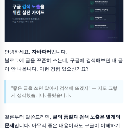
안녕하세요,
자바파커
입니다.
블로그에 글을 꾸준히 쓰는데, 구글에 검색해보면 내 글
이 안 나옵니다. 이런 경험 있으신가요?
"좋은 글을 쓰면 알아서 검색에 뜨겠지" — 저도 그렇
게 생각했습니다. 틀렸습니다.
결론부터 말씀드리면,
글의 품질과 검색 노출은 별개의
문제
입니다. 아무리 좋은 내용이라도 구글이 이해하기