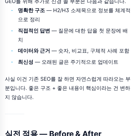
GEO를 위해 추가로 신경 쓸 부분은 다음과 같습니다.
명확한 구조
— H2/H3 소제목으로 정보를 체계적
으로 정리
직접적인 답변
— 질문에 대한 답을 첫 문장에 배
치
데이터와 근거
— 숫자, 비교표, 구체적 사례 포함
최신성
— 오래된 글은 주기적으로 업데이트
사실 이건 기존 SEO를 잘 하면 자연스럽게 따라오는 부
분입니다. 좋은 구조 + 좋은 내용이 핵심이라는 건 변하
지 않습니다.
실전 적용 — Before & After