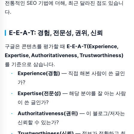
전통적인 SEO 기법에 더해, 최근 달라진 점도 있습니
다.
E-E-A-T: 경험, 전문성, 권위, 신뢰
구글은 콘텐츠를 평가할 때
E-E-A-T(Experience,
Expertise, Authoritativeness, Trustworthiness)
를 기준으로 삼습니다.
Experience(경험)
— 직접 해본 사람이 쓴 글인
가?
Expertise(전문성)
— 해당 분야를 잘 아는 사람
이 쓴 글인가?
Authoritativeness(권위)
— 이 블로그/저자는
신뢰할 수 있는가?
Trustworthiness(신뢰)
— 정보가 정확하고 최