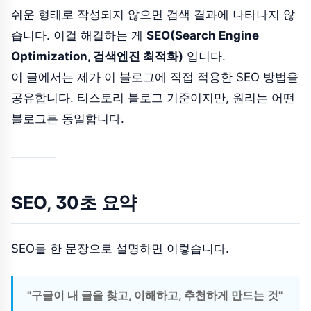
쉬운 형태로 작성되지 않으면 검색 결과에 나타나지 않
습니다. 이걸 해결하는 게
SEO(Search Engine
Optimization, 검색엔진 최적화)
입니다.
이 글에서는 제가 이 블로그에 직접 적용한 SEO 방법을
공유합니다. 티스토리 블로그 기준이지만, 원리는 어떤
블로그든 동일합니다.
SEO, 30초 요약
SEO를 한 문장으로 설명하면 이렇습니다.
"구글이 내 글을 찾고, 이해하고, 추천하게 만드는 것"