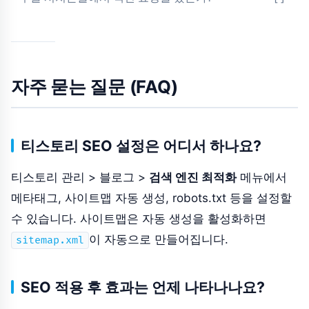
자주 묻는 질문 (FAQ)
티스토리 SEO 설정은 어디서 하나요?
티스토리 관리 > 블로그 >
검색 엔진 최적화
메뉴에서
메타태그, 사이트맵 자동 생성, robots.txt 등을 설정할
수 있습니다. 사이트맵은 자동 생성을 활성화하면
이 자동으로 만들어집니다.
sitemap.xml
SEO 적용 후 효과는 언제 나타나나요?