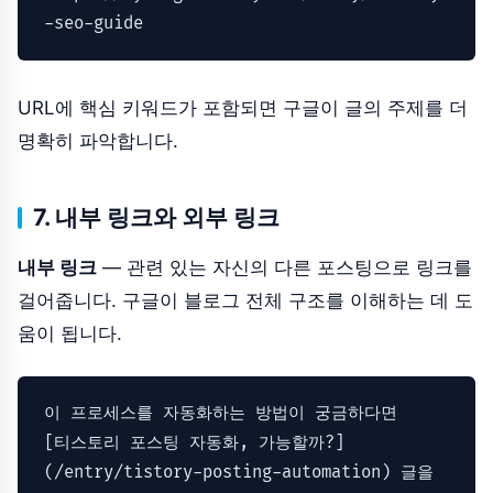
-seo-guide
URL에 핵심 키워드가 포함되면 구글이 글의 주제를 더
명확히 파악합니다.
7. 내부 링크와 외부 링크
내부 링크
— 관련 있는 자신의 다른 포스팅으로 링크를
걸어줍니다. 구글이 블로그 전체 구조를 이해하는 데 도
움이 됩니다.
이 프로세스를 자동화하는 방법이 궁금하다면

[
티스토리 포스팅 자동화, 가능할까?
]
(
/entry/tistory-posting-automation
) 글을 