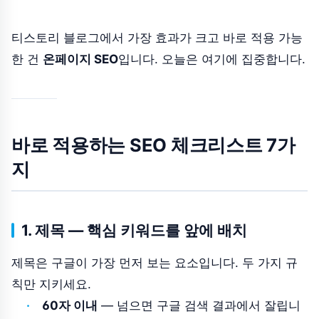
티스토리 블로그에서 가장 효과가 크고 바로 적용 가능
한 건
온페이지 SEO
입니다. 오늘은 여기에 집중합니다.
바로 적용하는 SEO 체크리스트 7가
지
1. 제목 — 핵심 키워드를 앞에 배치
제목은 구글이 가장 먼저 보는 요소입니다. 두 가지 규
칙만 지키세요.
60자 이내
— 넘으면 구글 검색 결과에서 잘립니