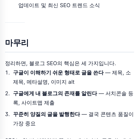
업데이트 및 최신 SEO 트렌드 소식
마무리
정리하면, 블로그 SEO의 핵심은 세 가지입니다.
구글이 이해하기 쉬운 형태로 글을 쓴다
— 제목, 소
제목, 메타설명, 이미지 alt
구글에게 내 블로그의 존재를 알린다
— 서치콘솔 등
록, 사이트맵 제출
꾸준히 양질의 글을 발행한다
— 결국 콘텐츠 품질이
가장 중요