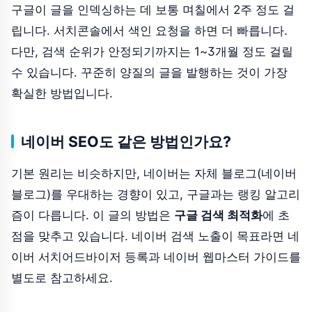
구글이 글을 인덱싱하는 데 보통 며칠에서 2주 정도 걸
립니다. 서치콘솔에서 색인 요청을 하면 더 빠릅니다.
다만, 검색 순위가 안정되기까지는 1~3개월 정도 걸릴
수 있습니다. 꾸준히 양질의 글을 발행하는 것이 가장
확실한 방법입니다.
네이버 SEO도 같은 방법인가요?
기본 원리는 비슷하지만, 네이버는 자체 블로그(네이버
블로그)를 우대하는 경향이 있고, 구글과는 랭킹 알고리
즘이 다릅니다. 이 글의 방법은
구글 검색 최적화
에 초
점을 맞추고 있습니다. 네이버 검색 노출이 목표라면 네
이버 서치어드바이저 등록과 네이버 웹마스터 가이드를
별도로 참고하세요.