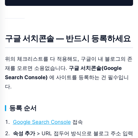
구글 서치콘솔 — 반드시 등록하세요
위의 체크리스트를 다 적용해도, 구글이 내 블로그의 존
재를 모르면 소용없습니다.
구글 서치콘솔(Google
Search Console)
에 사이트를 등록하는 건 필수입니
다.
등록 순서
Google Search Console
접속
속성 추가
> URL 접두어 방식으로 블로그 주소 입력