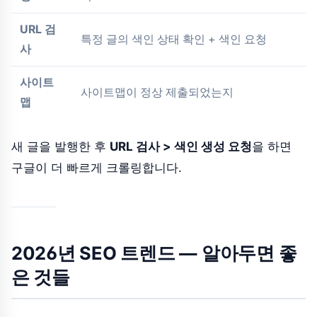
URL 검
특정 글의 색인 상태 확인 + 색인 요청
사
사이트
사이트맵이 정상 제출되었는지
맵
새 글을 발행한 후
URL 검사 > 색인 생성 요청
을 하면
구글이 더 빠르게 크롤링합니다.
2026년 SEO 트렌드 — 알아두면 좋
은 것들