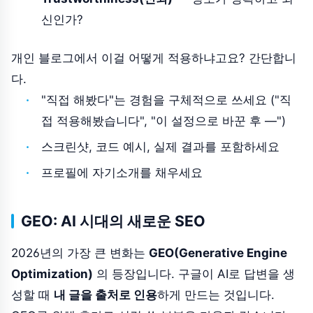
신인가?
개인 블로그에서 이걸 어떻게 적용하냐고요? 간단합니
다.
"직접 해봤다"는 경험을 구체적으로 쓰세요 ("직
접 적용해봤습니다", "이 설정으로 바꾼 후 —")
스크린샷, 코드 예시, 실제 결과를 포함하세요
프로필에 자기소개를 채우세요
GEO: AI 시대의 새로운 SEO
2026년의 가장 큰 변화는
GEO(Generative Engine
Optimization)
의 등장입니다. 구글이 AI로 답변을 생
성할 때
내 글을 출처로 인용
하게 만드는 것입니다.