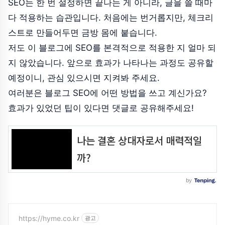
SEO는 한 번 설정하면 끝나는 게 아니라, 글을 쓸 때마
다 적용하는 습관입니다. 처음에는 번거롭지만, 체크리
스트로 만들어두면 금방 몸에 붙습니다.
저도 이 블로그에 SEO를 본격적으로 적용한 지 얼마 되
지 않았습니다. 앞으로 효과가 나타나는 과정도 공유할
예정이니, 관심 있으시면 지켜봐 주세요.
여러분은 블로그 SEO에 어떤 방법을 쓰고 계신가요?
효과가 있었던 팁이 있다면 댓글로 공유해주세요!
https://hyme.co.kr
광고