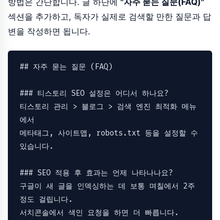
방법은 간단합니다. 글 하단에
"자주 묻는 질문(FAQ)"
섹션을 추가하고, 독자가 실제로 검색할 만한 질문과 답
변을 작성하면 됩니다.
#
# 자주 묻는 질문 (FAQ)
#
## 티스토리 SEO 설정은 어디서 하나요?
티스토리 관리 > 블로그 > 검색 엔진 최적화 메뉴
에서

메타태그, 사이트맵, robots.txt 등을 설정할 수 
#
## SEO 적용 후 효과는 언제 나타나나요?
구글이 새 글을 인덱싱하는 데 보통 며칠에서 2주 
정도 걸립니다.

서치콘솔에서 색인 요청을 하면 더 빠릅니다.