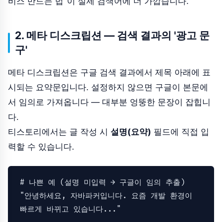
비스 만드는 법"이 실제 검색어에 더 가깝습니다.
2. 메타 디스크립션 — 검색 결과의 '광고 문
구'
메타 디스크립션은 구글 검색 결과에서 제목 아래에 표
시되는 요약문입니다. 설정하지 않으면 구글이 본문에
서 임의로 가져옵니다 — 대부분 엉뚱한 문장이 잡힙니
다.
티스토리에서는 글 작성 시
설명(요약)
필드에 직접 입
력할 수 있습니다.
# 나쁜 예 (설명 미입력 → 구글이 임의 추출)
"안녕하세요, 자바파커입니다. 요즘 개발 환경이 
빠르게 바뀌고 있습니다..."