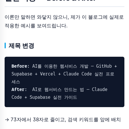
이론만 말하면 와닿지 않으니, 제가 이 블로그에 실제로
적용한 예시를 보여드립니다.
제목 변경
Before
: 
AI를 이용한 웹서비스 개발 — GitHub + 
Supabase + Vercel + Claude Code 실전 프로
After
: 
 AI로 웹서비스 만드는 법 — Claude 
Code + Supabase 실전 가이드
→ 73자에서 38자로 줄이고, 검색 키워드를 앞에 배치