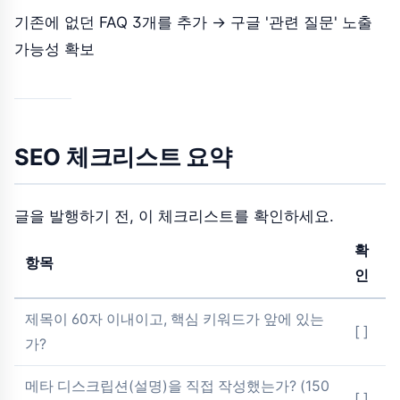
기존에 없던 FAQ 3개를 추가 → 구글 '관련 질문' 노출
가능성 확보
SEO 체크리스트 요약
글을 발행하기 전, 이 체크리스트를 확인하세요.
확
항목
인
제목이 60자 이내이고, 핵심 키워드가 앞에 있는
[ ]
가?
메타 디스크립션(설명)을 직접 작성했는가? (150
[ ]